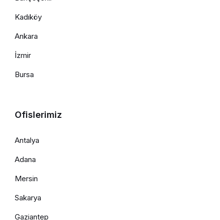
Kadıköy
Ankara
İzmir
Bursa
Ofislerimiz
Antalya
Adana
Mersin
Sakarya
Gaziantep