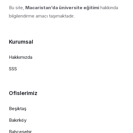
Bu site,
Macaristan’da üniversite eğitimi
hakkında
bilgilendirme amacı taşımaktadır.
Kurumsal
Hakkımızda
SSS
Ofislerimiz
Beşiktaş
Bakırköy
Bahçeşehir