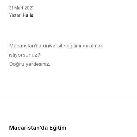
31 Mart 2021
Yazar:
Halis
Macaristan’da üniversite eğitimi mi almak
istiyorsunuz?
Doğru yerdesiniz.
Macaristan’da Eğitim