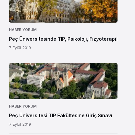
HABER YORUM
Peç Üniversitesinde TIP, Psikoloji, Fizyoterapi!
7 Eylül 2019
HABER YORUM
Peç Üniversitesi TIP Fakültesine Giriş Sınavı
7 Eylül 2019