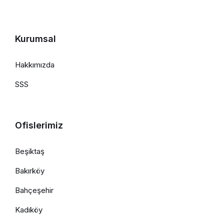
Kurumsal
Hakkımızda
SSS
Ofislerimiz
Beşiktaş
Bakırköy
Bahçeşehir
Kadıköy