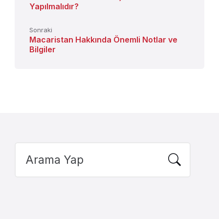
Yapılmalıdır?
Sonraki
Macaristan Hakkında Önemli Notlar ve
Bilgiler
Search: