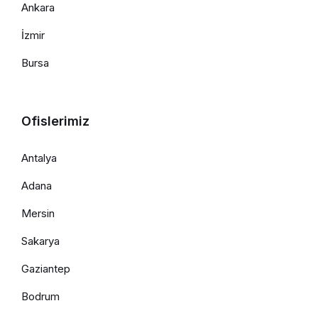
Ankara
İzmir
Bursa
Ofislerimiz
Antalya
Adana
Mersin
Sakarya
Gaziantep
Bodrum