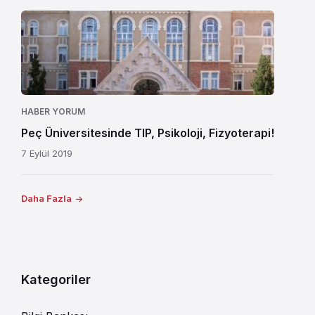
HABER YORUM
Peç Üniversitesinde TIP, Psikoloji, Fizyoterapi!
7 Eylül 2019
Daha Fazla
Kategoriler