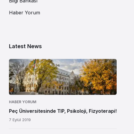
Bilgi Bankası
Haber Yorum
Latest News
HABER YORUM
Peç Üniversitesinde TIP, Psikoloji, Fizyoterapi!
7 Eylül 2019