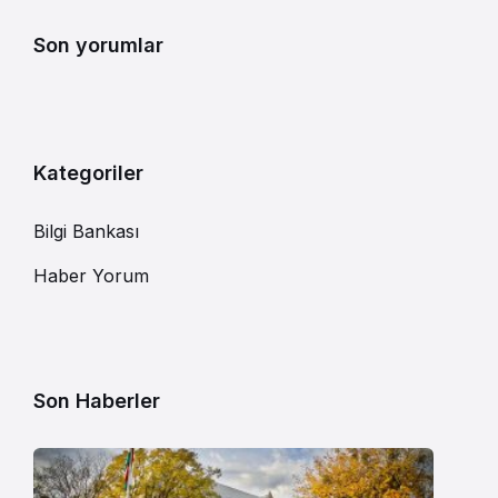
Son yorumlar
Kategoriler
Bilgi Bankası
Haber Yorum
Son Haberler