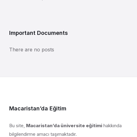
Important Documents
There are no posts
Macaristan’da Eğitim
Bu site,
Macaristan’da üniversite eğitimi
hakkında
bilgilendirme amacı taşımaktadır.