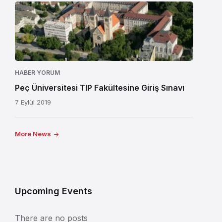
HABER YORUM
Peç Üniversitesi TIP Fakültesine Giriş Sınavı
7 Eylül 2019
More News
Upcoming Events
There are no posts