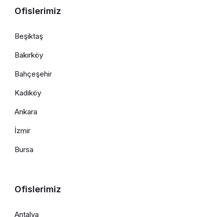
Ofislerimiz
Beşiktaş
Bakırköy
Bahçeşehir
Kadıköy
Ankara
İzmir
Bursa
Ofislerimiz
Antalya