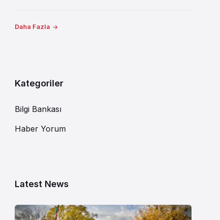
Daha Fazla
Kategoriler
Bilgi Bankası
Haber Yorum
Latest News