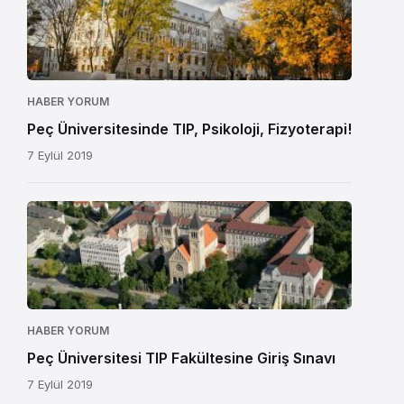
HABER YORUM
Peç Üniversitesinde TIP, Psikoloji, Fizyoterapi!
7 Eylül 2019
HABER YORUM
Peç Üniversitesi TIP Fakültesine Giriş Sınavı
7 Eylül 2019