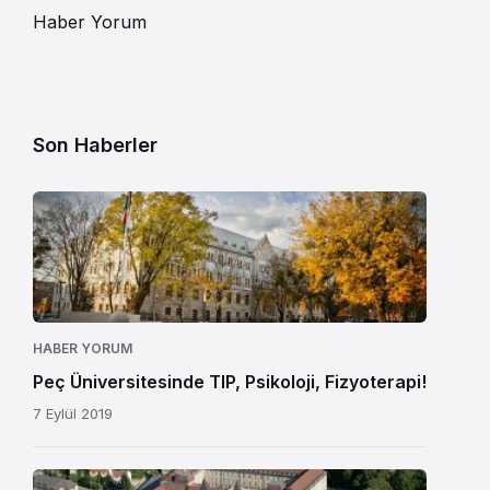
Haber Yorum
Son Haberler
HABER YORUM
Peç Üniversitesinde TIP, Psikoloji, Fizyoterapi!
7 Eylül 2019