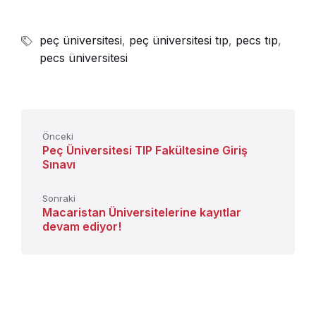
peç üniversitesi
,
peç üniversitesi tıp
,
pecs tıp
,
pecs üniversitesi
Önceki
Peç Üniversitesi TIP Fakültesine Giriş
Sınavı
Sonraki
Macaristan Üniversitelerine kayıtlar
devam ediyor!