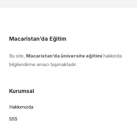
Macaristan’da Eğitim
Bu site,
Macaristan’da üniversite eğitimi
hakkında
bilgilendirme amacı taşımaktadır.
Kurumsal
Hakkımızda
SSS