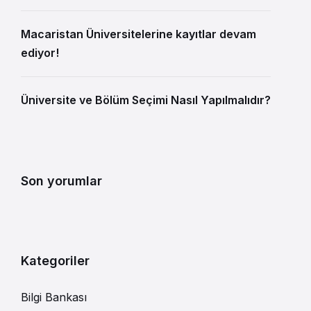
Macaristan Üniversitelerine kayıtlar devam
ediyor!
Üniversite ve Bölüm Seçimi Nasıl Yapılmalıdır?
Son yorumlar
Kategoriler
Bilgi Bankası