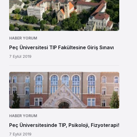
HABER YORUM
Peç Üniversitesi TIP Fakültesine Giriş Sınavı
7 Eylül 2019
HABER YORUM
Peç Üniversitesinde TIP, Psikoloji, Fizyoterapi!
7 Eylül 2019