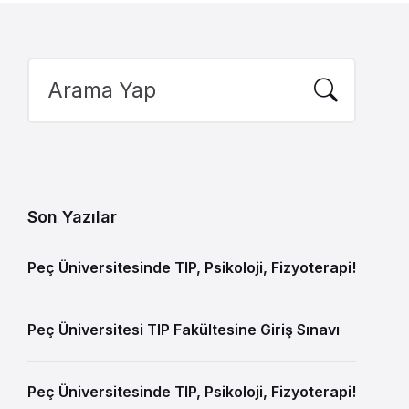
Search:
Son Yazılar
Peç Üniversitesinde TIP, Psikoloji, Fizyoterapi!
Peç Üniversitesi TIP Fakültesine Giriş Sınavı
Peç Üniversitesinde TIP, Psikoloji, Fizyoterapi!