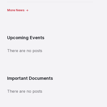
More News
Upcoming Events
There are no posts
Important Documents
There are no posts