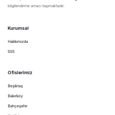
bilgilendirme amacı taşımaktadır.
Kurumsal
Hakkımızda
SSS
Ofislerimiz
Beşiktaş
Bakırköy
Bahçeşehir