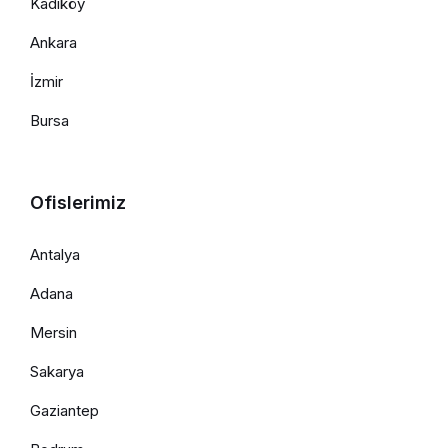
Kadıköy
Ankara
İzmir
Bursa
Ofislerimiz
Antalya
Adana
Mersin
Sakarya
Gaziantep