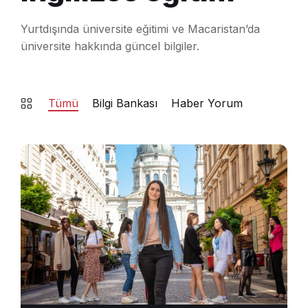
Yurtdışında üniversite eğitimi ve Macaristan’da
üniversite hakkında güncel bilgiler.
Tümü
Bilgi Bankası
Haber Yorum