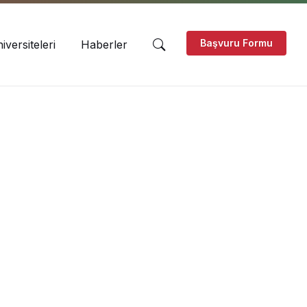
Başvuru Formu
versiteleri
Haberler