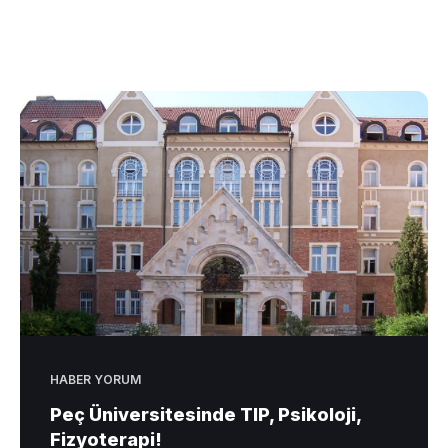
HABER YORUM
Peç Üniversitesinde TIP, Psikoloji,
Fizyoterapi!