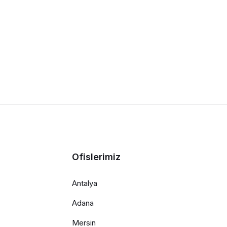
Ofislerimiz
Antalya
Adana
Mersin